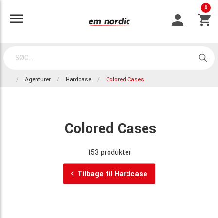
0
Agenturer
Hardcase
Colored Cases
Colored Cases
153 produkter
Tilbage til Hardcase