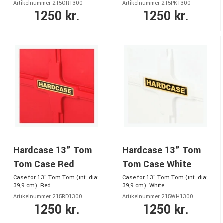
Artikelnummer 215OR1300
Artikelnummer 215PK1300
1250 kr.
1250 kr.
Hardcase 13" Tom
Hardcase 13" Tom
Tom Case Red
Tom Case White
Case for 13" Tom Tom (int. dia:
Case for 13" Tom Tom (int. dia:
39,9 cm). Red.
39,9 cm). White.
Artikelnummer 215RD1300
Artikelnummer 215WH1300
1250 kr.
1250 kr.