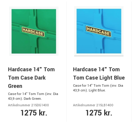
Hardcase 14" Tom
Hardcase 14" Tom
Tom Case Dark
Tom Case Light Blue
Green
Case for 14" Tom Tom (inv. Dia
43,9 cm). Light Blue.
Case for 14" Tom Tom (inv. Dia
43,9 cm). Dark Green.
Artikelnummer 215DG1400
Artikelnummer 215LB1400
1275 kr.
1275 kr.