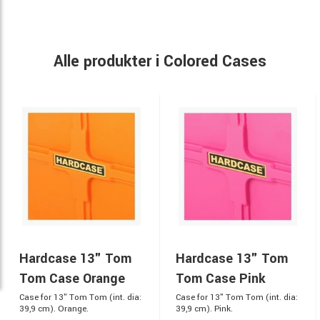
Alle produkter i Colored Cases
Hardcase 13" Tom
Hardcase 13" Tom
Tom Case Orange
Tom Case Pink
Case for 13" Tom Tom (int. dia:
Case for 13" Tom Tom (int. dia:
39,9 cm). Orange.
39,9 cm). Pink.