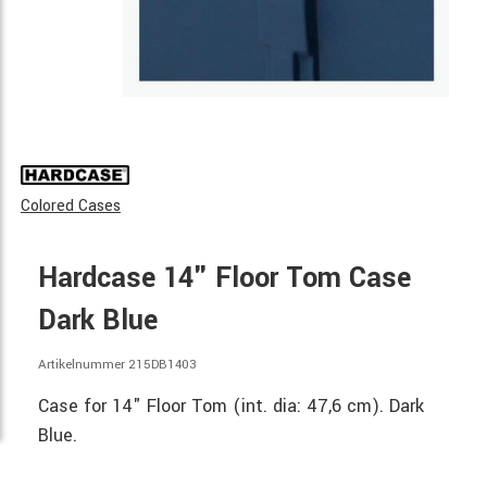
Colored Cases
Hardcase 14" Floor Tom Case
Dark Blue
Artikelnummer 215DB1403
Case for 14" Floor Tom (int. dia: 47,6 cm). Dark
Blue.