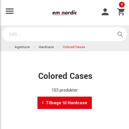
0
Agenturer
Hardcase
Colored Cases
Colored Cases
153 produkter
Tilbage til Hardcase