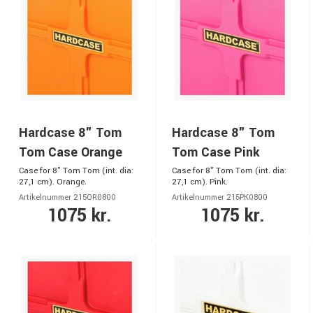
Hardcase 8" Tom
Hardcase 8" Tom
Tom Case Orange
Tom Case Pink
Case for 8" Tom Tom (int. dia:
Case for 8" Tom Tom (int. dia:
27,1 cm). Orange.
27,1 cm). Pink.
Artikelnummer 215OR0800
Artikelnummer 215PK0800
1075 kr.
1075 kr.