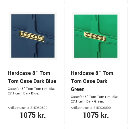
Hardcase 8" Tom
Hardcase 8" Tom
Tom Case Dark Blue
Tom Case Dark
Green
Case for 8" Tom Tom (int. dia:
27,1 cm). Dark Blue.
Case for 8" Tom Tom (int. dia:
27,1 cm). Dark Green.
Artikelnummer 215DB0800
Artikelnummer 215DG0800
1075 kr.
1075 kr.