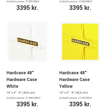
Artikelnummer 215PK4800
Artikelnummer 215RD4800
3395 kr.
3395 kr.
Hardcase 48"
Hardcase 48"
Hardware Case
Hardware Case
White
Yellow
14" x 5" - 8" (42,5 cm).
14" x 5" - 8" (42,5 cm).
Artikelnummer 215WH4800
Artikelnummer 215YE4800
3395 kr.
3395 kr.