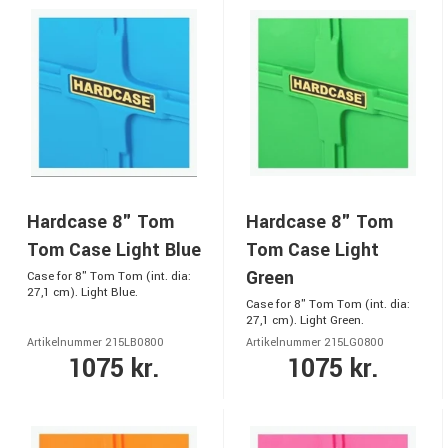
Hardcase 8" Tom
Hardcase 8" Tom
Tom Case Light Blue
Tom Case Light
Green
Case for 8" Tom Tom (int. dia:
27,1 cm). Light Blue.
Case for 8" Tom Tom (int. dia:
27,1 cm). Light Green.
Artikelnummer 215LB0800
Artikelnummer 215LG0800
1075 kr.
1075 kr.