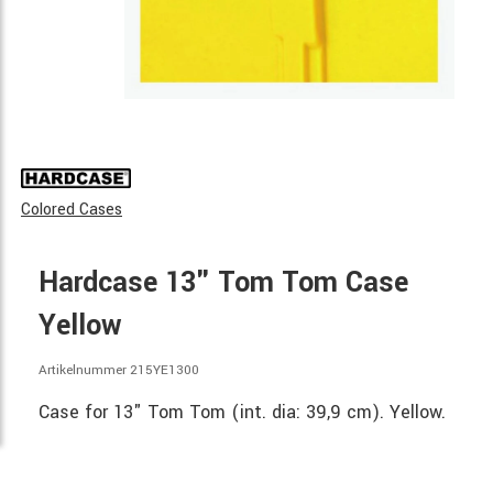
Colored Cases
Hardcase 13" Tom Tom Case
Yellow
Artikelnummer 215YE1300
Case for 13" Tom Tom (int. dia: 39,9 cm). Yellow.