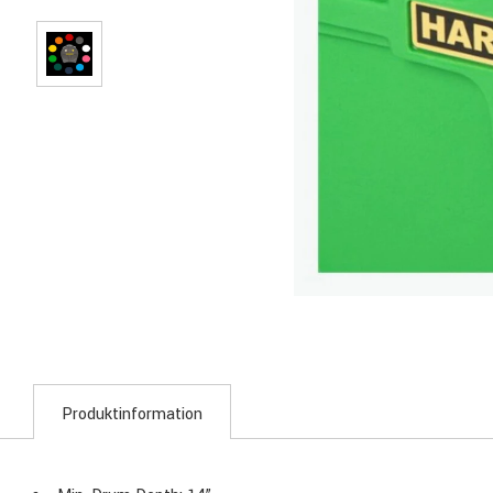
Produktinformation