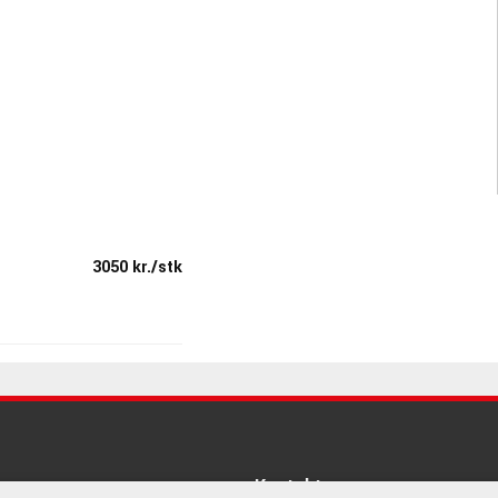
3050 kr./stk
Kontakt