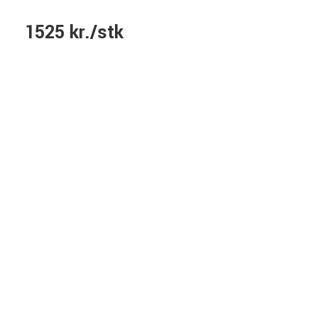
1525 kr./stk