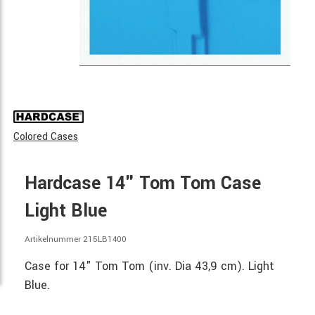
Colored Cases
Hardcase 14" Tom Tom Case
Light Blue
Artikelnummer 215LB1400
Case for 14" Tom Tom (inv. Dia 43,9 cm). Light
Blue.