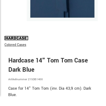
Colored Cases
Hardcase 14" Tom Tom Case
Dark Blue
Artikelnummer 215DB1400
Case for 14" Tom Tom (inv. Dia 43,9 cm). Dark
Blue.