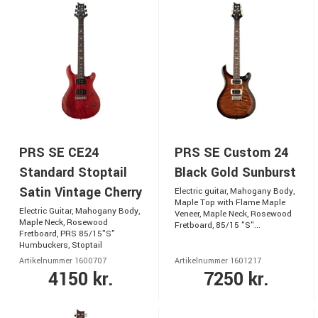
PRS SE CE24
PRS SE Custom 24
Standard Stoptail
Black Gold Sunburst
Satin Vintage Cherry
Electric guitar, Mahogany Body,
Maple Top with Flame Maple
Electric Guitar, Mahogany Body,
Veneer, Maple Neck, Rosewood
Maple Neck, Rosewood
Fretboard, 85/15 "S"...
Fretboard, PRS 85/15"S"
Humbuckers, Stoptail
Artikelnummer 1600707
Artikelnummer 1601217
4150 kr.
7250 kr.