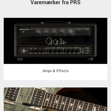
Varemærker fra PRS
Amps & Effects