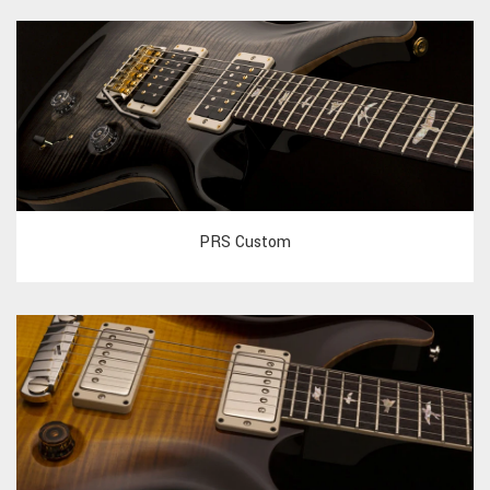
PRS Custom