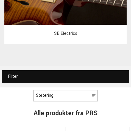
SE Electrics
Filter
Alle produkter fra PRS