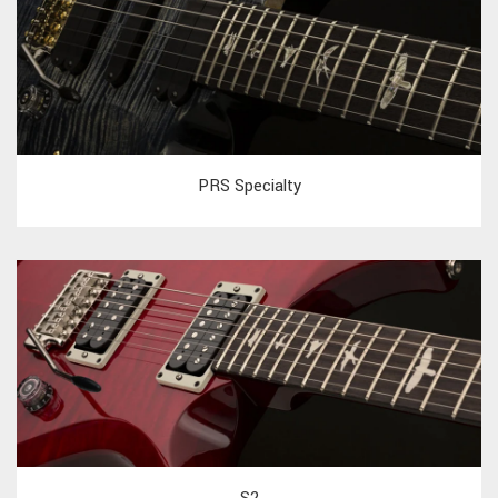
PRS Specialty