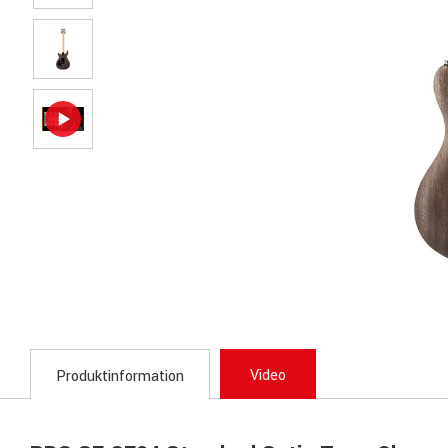
Video
Produktinformation