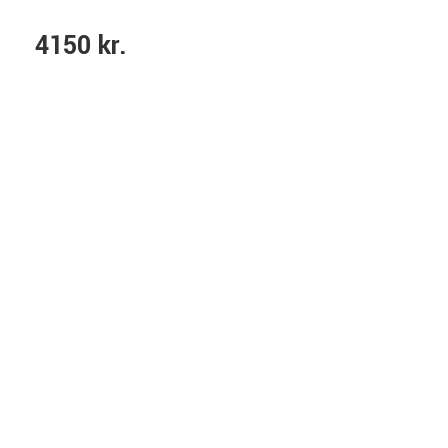
4150 kr.