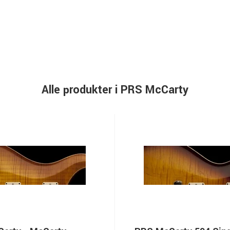
Alle produkter i PRS McCarty