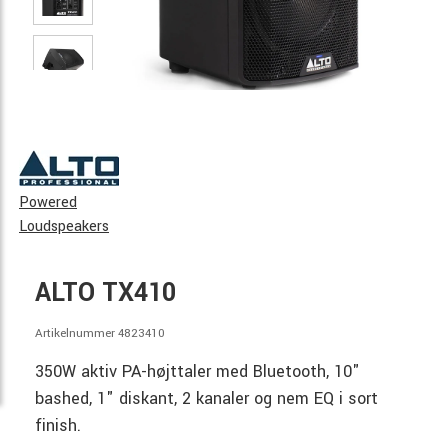
Powered
Loudspeakers
ALTO TX410
Artikelnummer 4823410
350W aktiv PA-højttaler med Bluetooth, 10"
bashed, 1" diskant, 2 kanaler og nem EQ i sort
finish.