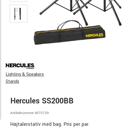
Lighting & Speakers
Stands
Hercules SS200BB
Artikelnummer 4075720
Højtalerstativ med bag. Pris per par.