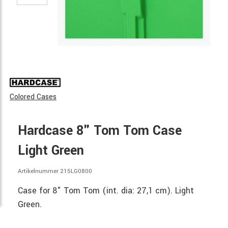
Colored Cases
Hardcase 8" Tom Tom Case
Light Green
Artikelnummer 215LG0800
Case for 8" Tom Tom (int. dia: 27,1 cm). Light
Green.