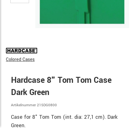
Colored Cases
Hardcase 8" Tom Tom Case
Dark Green
Artikelnummer 215DG0800
Case for 8" Tom Tom (int. dia: 27,1 cm). Dark
Green.