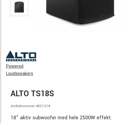
Powered
Loudspeakers
ALTO TS18S
Artikelnummer 4821318
18" aktiv subwoofer med hele 2500W effekt.