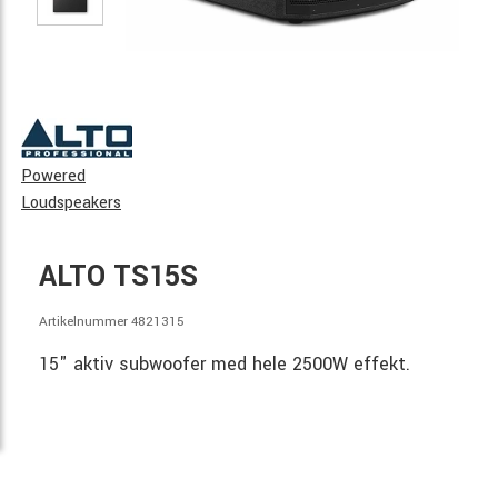
Powered
Loudspeakers
ALTO TS15S
Artikelnummer 4821315
15" aktiv subwoofer med hele 2500W effekt.