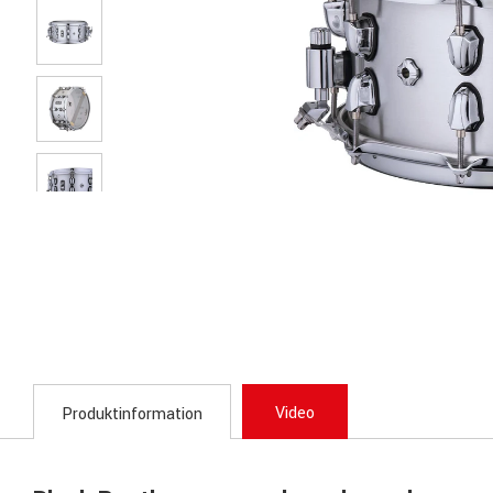
Video
Produktinformation