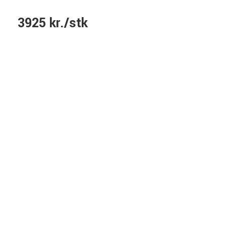
3925 kr./stk