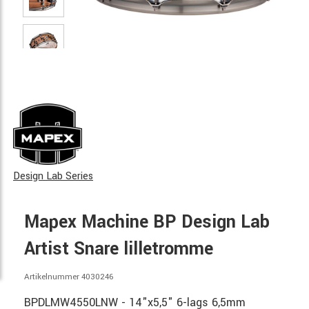
Design Lab Series
Mapex Machine BP Design Lab
Artist Snare lilletromme
Artikelnummer 4030246
BPDLMW4550LNW - 14"x5,5" 6-lags 6,5mm