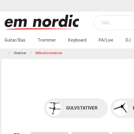
Guitar/Bas
Trommer
Keyboard
PA/Live
DJ
Stativer
Mikrofonstativer
GULVSTATIVER