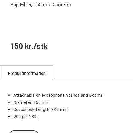
Pop Filter, 155mm Diameter
150 kr./stk
Produktinformation
Attachable on Microphone Stands and Booms
Diameter: 155 mm
Gooseneck Length: 340 mm
Weight: 280 g