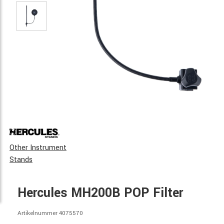
Other Instrument
Stands
Hercules MH200B POP Filter
Artikelnummer 4075570