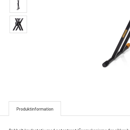
Produktinformation