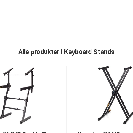
Alle produkter i Keyboard Stands