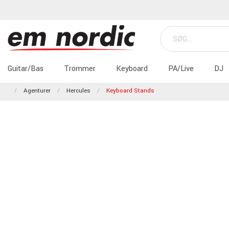
Guitar/Bas
Trommer
Keyboard
PA/Live
DJ
Agenturer
Hercules
Keyboard Stands