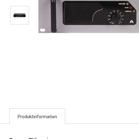
Produktinformation