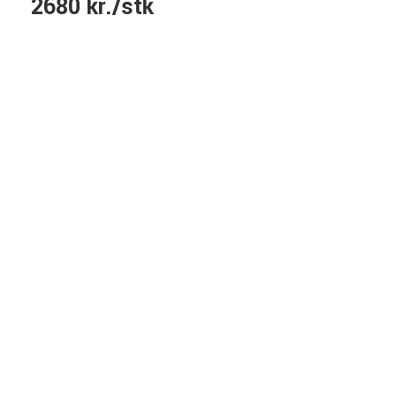
2680 kr./stk