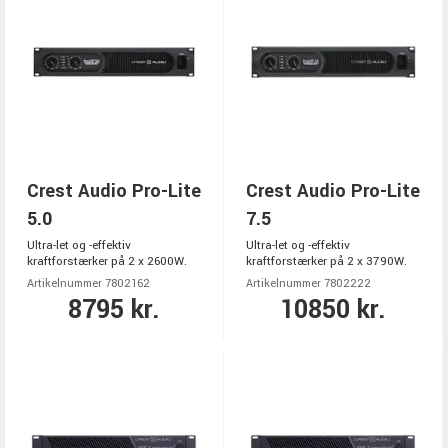
Crest Audio Pro-Lite
Crest Audio Pro-Lite
5.0
7.5
Ultra-let og -effektiv
Ultra-let og -effektiv
kraftforstærker på 2 x 2600W.
kraftforstærker på 2 x 3790W.
Artikelnummer 7802162
Artikelnummer 7802222
8795 kr.
10850 kr.