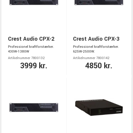
Crest Audio CPX-2
Crest Audio CPX-3
Professionel kraftforstærker.
Professionel kraftforstærker.
430W-1380W
625W-2500W.
Artikelnummer 7800132
Artikelnummer 7800142
3999 kr.
4850 kr.