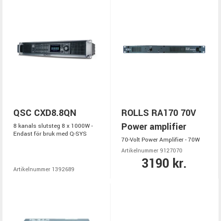
QSC CXD8.8QN
ROLLS RA170 70V
Power amplifier
8 kanals slutsteg 8 x 1000W -
Endast för bruk med Q-SYS
70-Volt Power Amplifier - 70W
Artikelnummer 9127070
3190 kr.
Artikelnummer 1392689