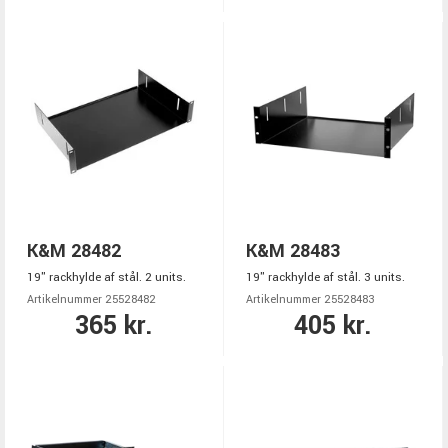
K&M 28482
K&M 28483
19" rackhylde af stål. 2 units.
19" rackhylde af stål. 3 units.
Artikelnummer 25528482
Artikelnummer 25528483
365 kr.
405 kr.