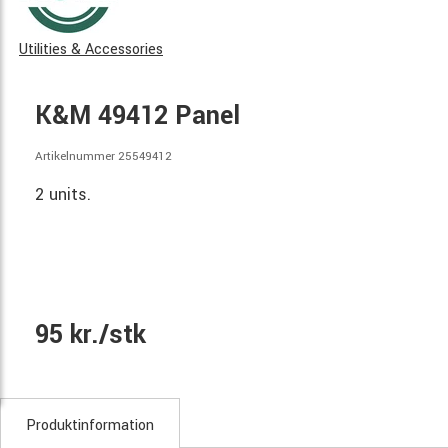
Utilities & Accessories
K&M 49412 Panel
Artikelnummer 25549412
2 units.
95 kr./stk
Produktinformation