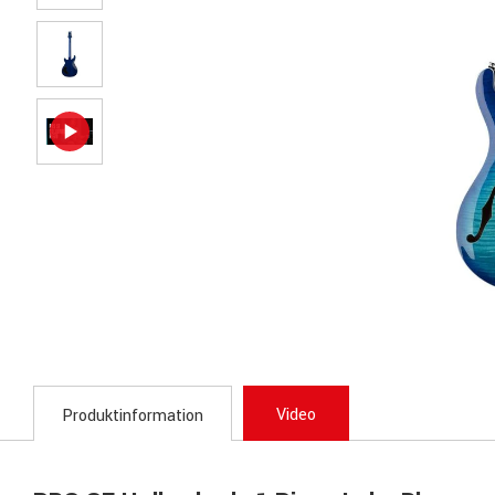
Video
Produktinformation