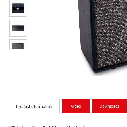
Video
Downloads
Produktinformation