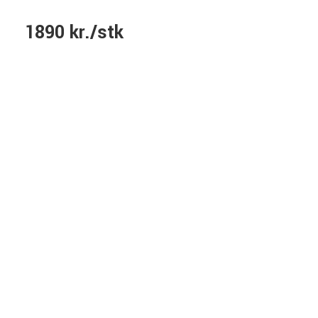
1890 kr./stk