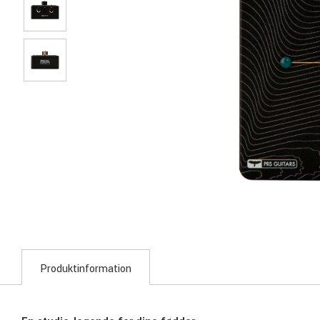
Produktinformation