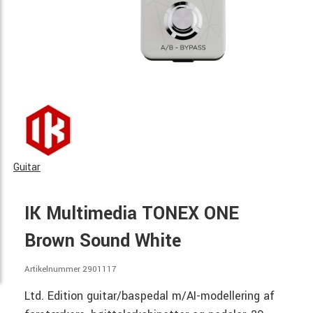
Guitar
IK Multimedia TONEX ONE
Brown Sound White
Artikelnummer 2901117
Ltd. Edition guitar/baspedal m/AI-modellering af