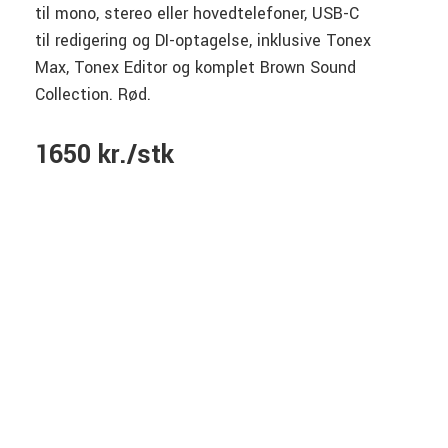
til mono, stereo eller hovedtelefoner, USB-C
til redigering og DI-optagelse, inklusive Tonex
Max, Tonex Editor og komplet Brown Sound
Collection. Rød.
1650 kr./stk