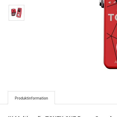
Produktinformation