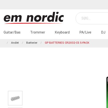
Guitar/Bas
Trommer
Keyboard
PA/Live
DJ
Andet
Batterier
GP BATTERIES CR2032-C5 5-PACK