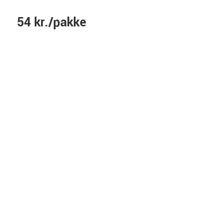
54 kr./pakke