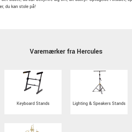
er, du kan stole på!
Varemærker fra Hercules
Keyboard Stands
Lighting & Speakers Stands