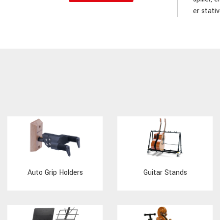
er stativ
Auto Grip Holders
Guitar Stands