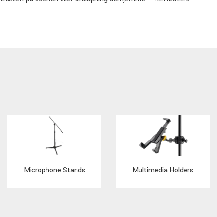
Microphone Stands
Multimedia Holders