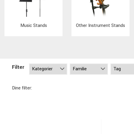
Music Stands
Other Instrument Stands
Filter
Dine filter: