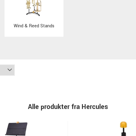
Wind & Reed Stands
Alle produkter fra Hercules