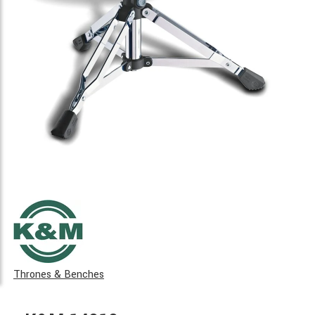
Thrones & Benches