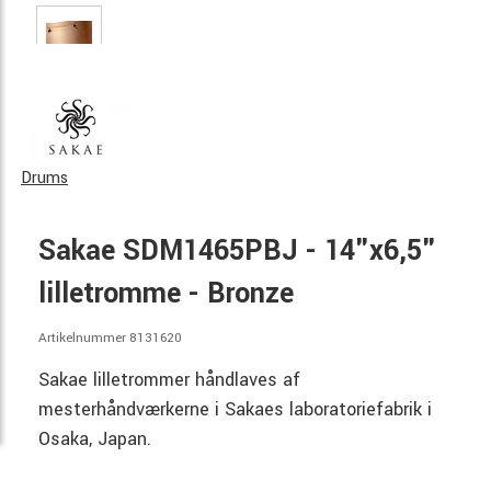
Drums
Sakae SDM1465PBJ - 14"x6,5"
lilletromme - Bronze
Artikelnummer 8131620
Sakae lilletrommer håndlaves af
mesterhåndværkerne i Sakaes laboratoriefabrik i
Osaka, Japan.