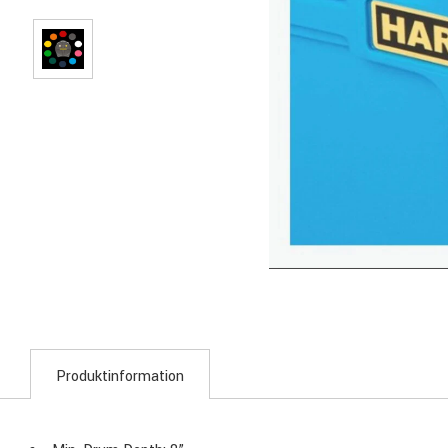
Produktinformation