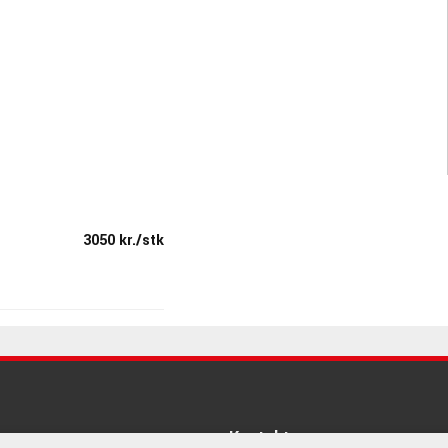
3050 kr./stk
Kontakt