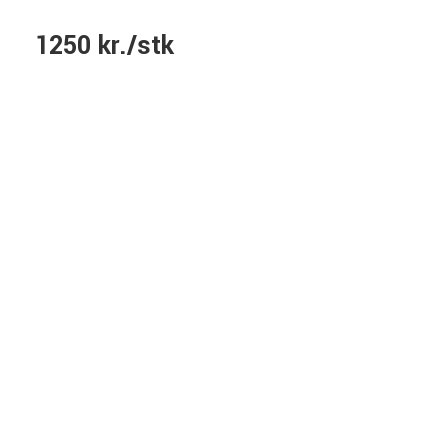
1250 kr./stk