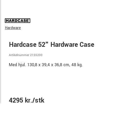
Hardware
Hardcase 52" Hardware Case
Artikelnummer 2155200
Med hjul. 130,8 x 39,4 x 36,8 cm, 48 kg.
4295 kr./stk