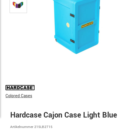
Colored Cases
Hardcase Cajon Case Light Blue
Artikelnummer 215LB2715