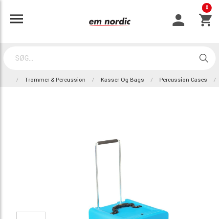
0
Trommer & Percussion
Kasser Og Bags
Percussion Cases