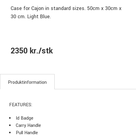
Case for Cajon in standard sizes. 50cm x 30cm x
30 cm. Light Blue.
2350 kr./stk
Produktinformation
FEATURES:
Id Badge
Carry Handle
Pull Handle