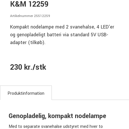
K&M 12259
Artikelnummer 25512259
Kompakt nodelampe med 2 svanehalse, 4 LED'er
og genopladeligt batteri via standard 5V USB-
adapter (tilkøb).
230 kr./stk
Produktinformation
Genopladelig, kompakt nodelampe
Med to separate svanehalse udstyret med hver to