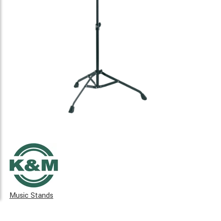
Music Stands