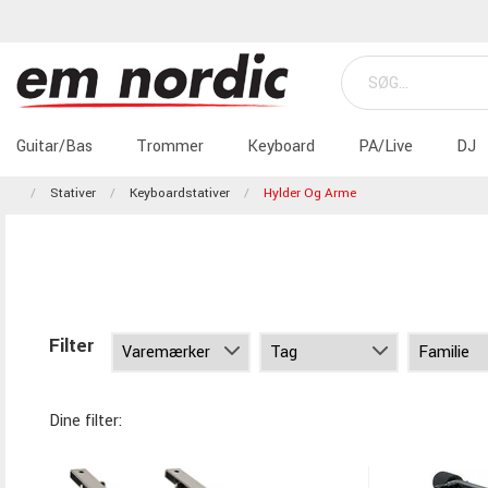
Guitar/Bas
Trommer
Keyboard
PA/Live
DJ
Stativer
Keyboardstativer
Hylder Og Arme
Filter
Dine filter: