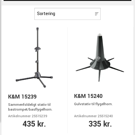
K&M 15240
K&M 15239
Gulvstativ til flygelhorn.
Sammenfoldeligt stativ til
bastrompet/basflygelhorn.
Artikelnummer 25515239
Artikelnummer 25515240
435 kr.
335 kr.