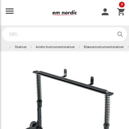
0
Stativer
Andre Instrumentstativer
Blæserinstrumentstativer