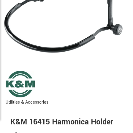
Utilities & Accessories
K&M 16415 Harmonica Holder