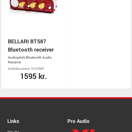
BELLARI BT587
Bluetooth receiver
Audiophile Bluetooth Audio
Receiver
Artikelnummer 9129587
1595 kr.
Links
Pro Audio