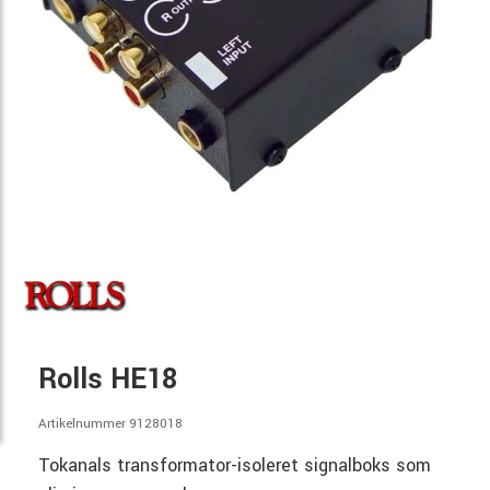
Rolls HE18
Artikelnummer 9128018
Tokanals transformator-isoleret signalboks som