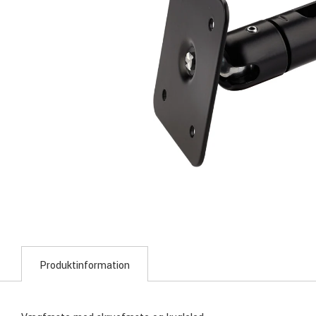
Produktinformation