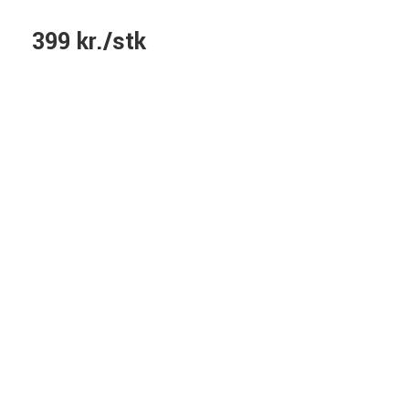
399 kr./stk