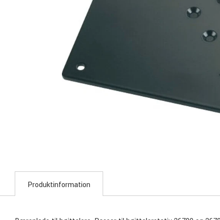
Produktinformation