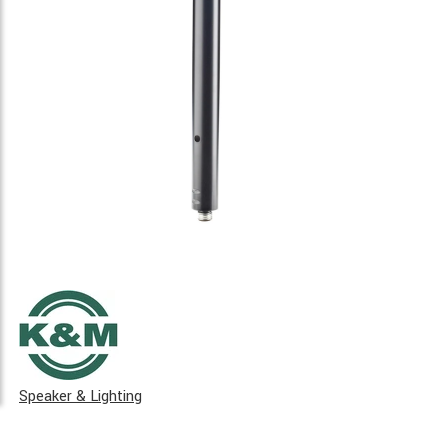
Speaker & Lighting