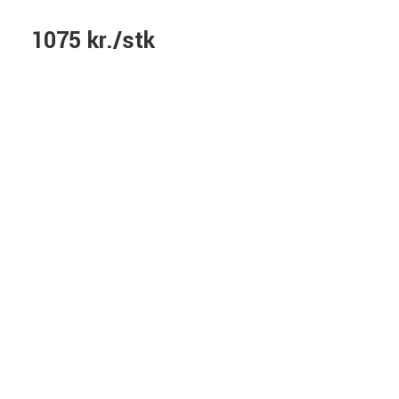
1075 kr./stk