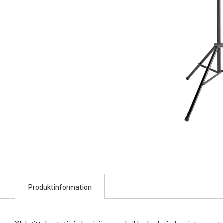
Produktinformation