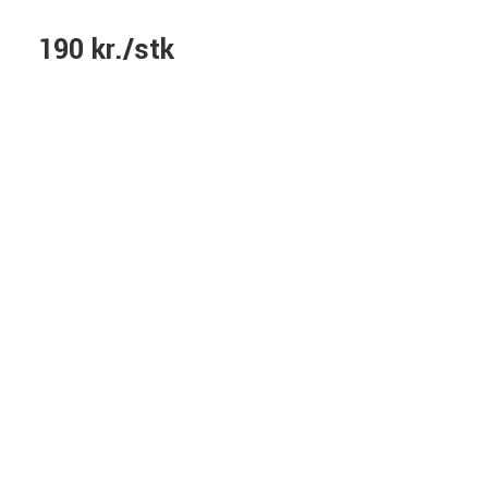
190 kr./stk