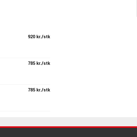
920 kr./stk
785 kr./stk
785 kr./stk
920 kr./stk