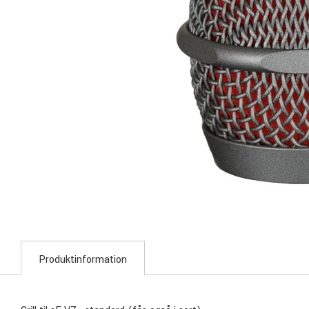
Produktinformation